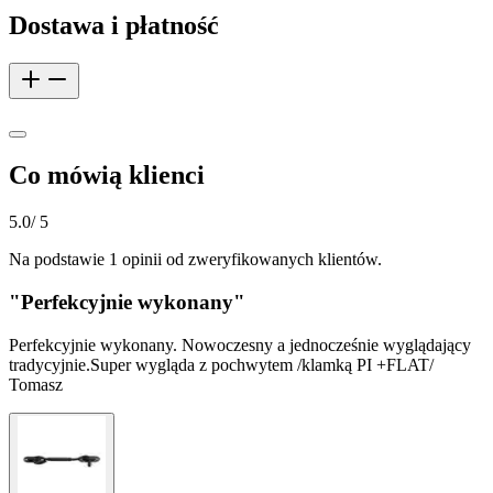
Dostawa i płatność
Co mówią klienci
5.0
/ 5
Na podstawie 1 opinii od zweryfikowanych klientów.
"
Perfekcyjnie wykonany
"
Perfekcyjnie wykonany. Nowoczesny a jednocześnie wyglądający
tradycyjnie.Super wygląda z pochwytem /klamką PI +FLAT/
Tomasz