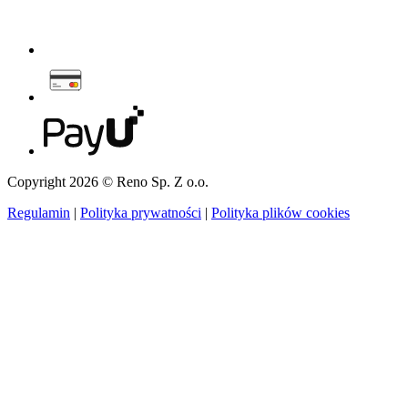
Copyright 2026 © Reno Sp. Z o.o.
Regulamin
|
Polityka prywatności
|
Polityka plików cookies