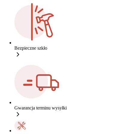
Bezpieczne szkło
Gwarancja terminu wysyłki