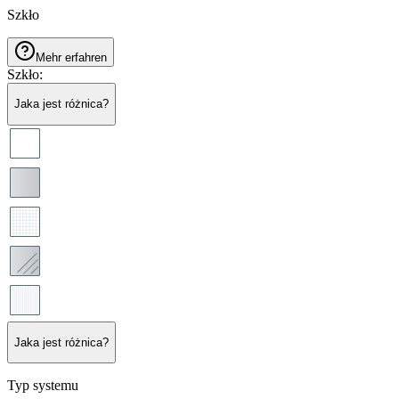
Szkło
Mehr erfahren
Szkło
:
Jaka jest różnica?
Jaka jest różnica?
Typ systemu