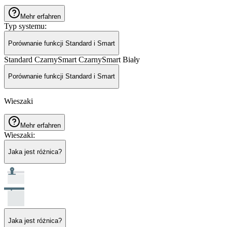
Mehr erfahren
Typ systemu
:
Porównanie funkcji Standard i Smart
Standard Czarny
Smart Czarny
Smart Biały
Porównanie funkcji Standard i Smart
Wieszaki
Mehr erfahren
Wieszaki
:
Jaka jest różnica?
Jaka jest różnica?