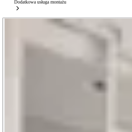
Dodatkowa usługa montażu