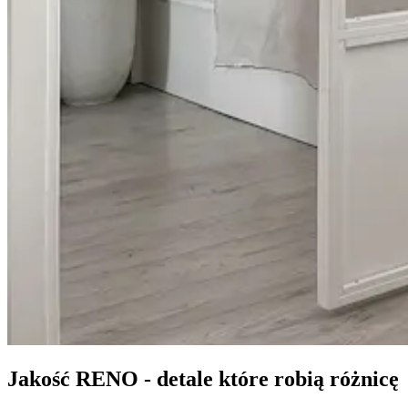
Jakość RENO - detale które robią różnicę