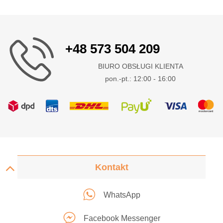
+48 573 504 209
BIURO OBSŁUGI KLIENTA
pon.-pt.: 12:00 - 16:00
Kontakt
WhatsApp
Facebook Messenger