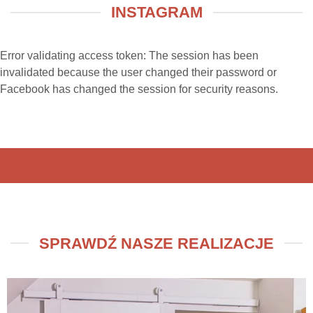
INSTAGRAM
Error validating access token: The session has been
invalidated because the user changed their password or
Facebook has changed the session for security reasons.
SPRAWDŹ NASZE REALIZACJE