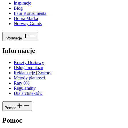
Inspiracje
Blog
Laur Konsumenta
Dobra Marka
Norway Grants
Informacje
Informacje
Koszty Dostawy
Usługa montażu
Reklamacje | Zwroty
Metody płatności
Raty 0%
Regulaminy
Dla architektów
Pomoc
Pomoc