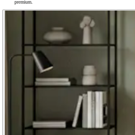
premium.