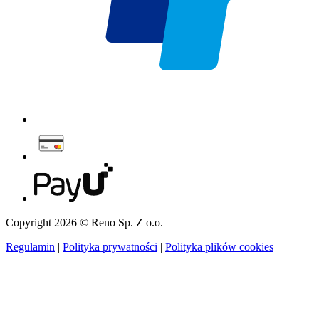
Copyright 2026 © Reno Sp. Z o.o.
Regulamin
|
Polityka prywatności
|
Polityka plików cookies