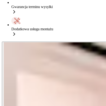
Gwarancja terminu wysyłki
Dodatkowa usługa montażu