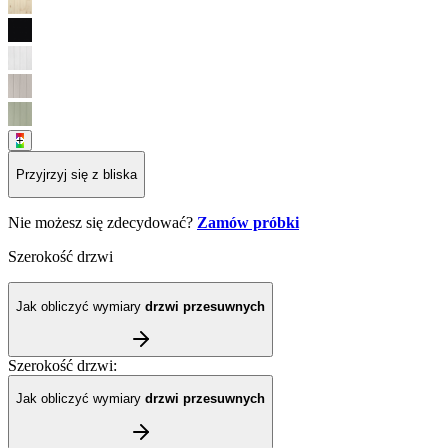
+
Przyjrzyj się z bliska
Nie możesz się zdecydować?
Zamów próbki
Szerokość drzwi
Jak obliczyć wymiary
drzwi przesuwnych
Szerokość drzwi
:
Jak obliczyć wymiary
drzwi przesuwnych