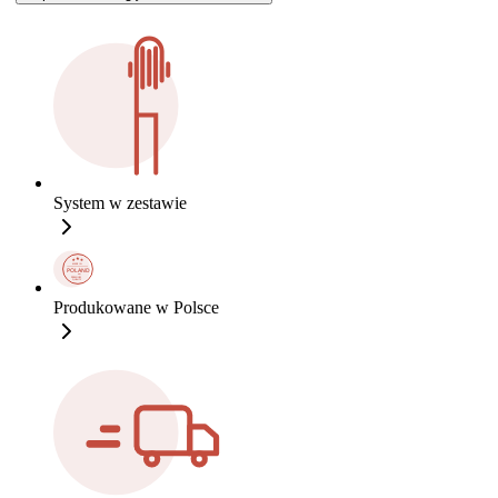
System w zestawie
Produkowane w Polsce