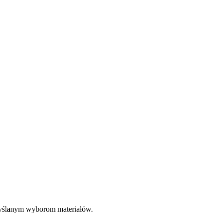
emyślanym wyborom materiałów.