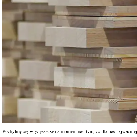
Pochylmy się więc jeszcze na moment nad tym, co dla nas najważni