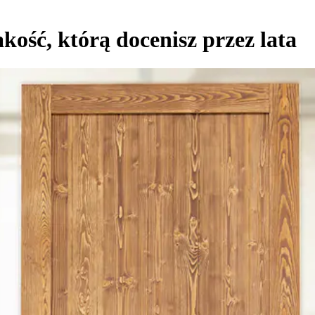
ość, którą docenisz przez lata