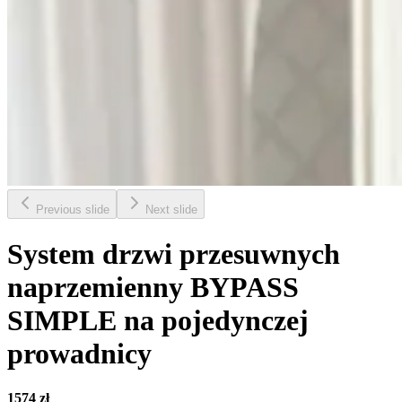
Previous slide
Next slide
System drzwi przesuwnych
naprzemienny BYPASS
SIMPLE na pojedynczej
prowadnicy
1574 zł