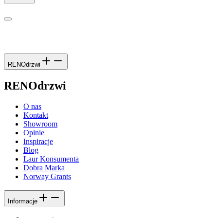
RENOdrzwi
RENOdrzwi
O nas
Kontakt
Showroom
Opinie
Inspiracje
Blog
Laur Konsumenta
Dobra Marka
Norway Grants
Informacje