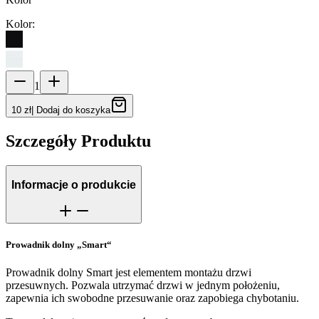
Kolor
:
1
10 zł
|
Dodaj do koszyka
Szczegóły Produktu
Informacje o produkcie
Prowadnik dolny „Smart“
Prowadnik dolny Smart jest elementem montażu drzwi
przesuwnych. Pozwala utrzymać drzwi w jednym położeniu,
zapewnia ich swobodne przesuwanie oraz zapobiega chybotaniu.