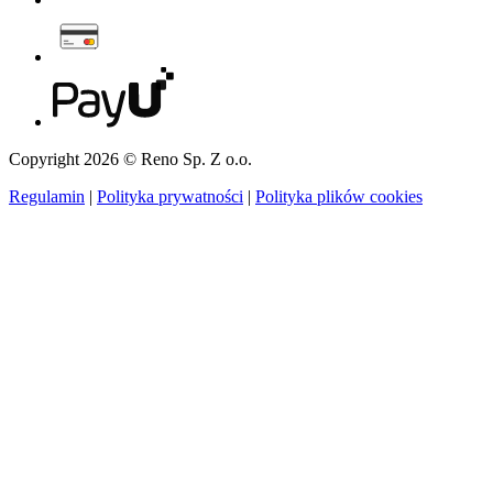
Copyright 2026 © Reno Sp. Z o.o.
Regulamin
|
Polityka prywatności
|
Polityka plików cookies