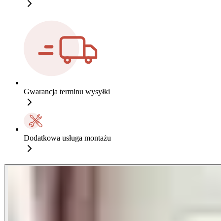
Gwarancja terminu wysyłki
Dodatkowa usługa montażu