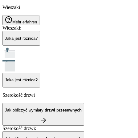
Wieszaki
Mehr erfahren
Wieszaki
:
Jaka jest różnica?
Jaka jest różnica?
Szerokość drzwi
Jak obliczyć wymiary
drzwi przesuwnych
Szerokość drzwi
: