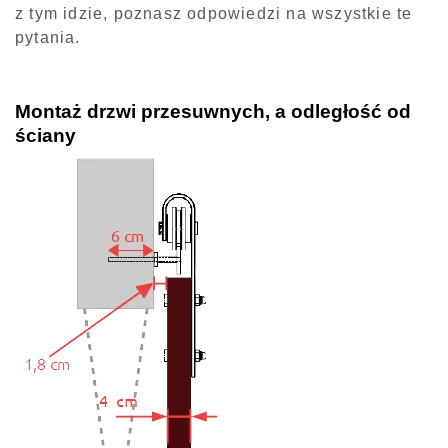
z tym idzie, poznasz odpowiedzi na wszystkie te
pytania.
Montaż drzwi przesuwnych, a odległość od
ściany