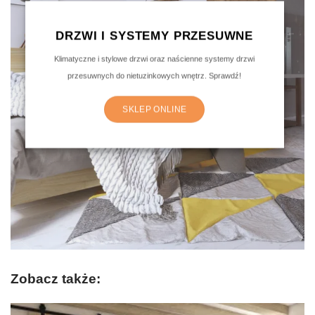
DRZWI I SYSTEMY PRZESUWNE
Klimatyczne i stylowe drzwi oraz naścienne systemy drzwi
przesuwnych do nietuzinkowych wnętrz. Sprawdź!
SKLEP ONLINE
Zobacz także: