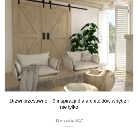
Drzwi przesuwne – 9 inspiracji dla architektów wnętrz i
nie tylko
18 września, 2017