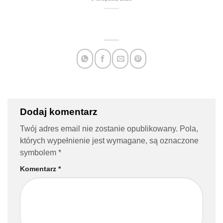
Dodaj komentarz
Twój adres email nie zostanie opublikowany.
Pola,
których wypełnienie jest wymagane, są oznaczone
symbolem
*
Komentarz
*