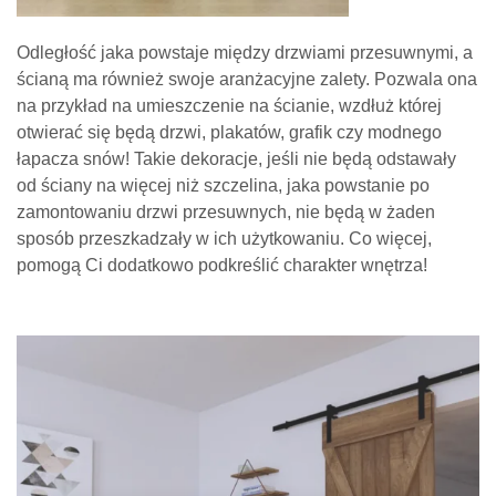
Odległość jaka powstaje między drzwiami przesuwnymi, a
ścianą ma również swoje aranżacyjne zalety. Pozwala ona
na przykład na umieszczenie na ścianie, wzdłuż której
otwierać się będą drzwi, plakatów, grafik czy modnego
łapacza snów! Takie dekoracje, jeśli nie będą odstawały
od ściany na więcej niż szczelina, jaka powstanie po
zamontowaniu drzwi przesuwnych, nie będą w żaden
sposób przeszkadzały w ich użytkowaniu. Co więcej,
pomogą Ci dodatkowo podkreślić charakter wnętrza!