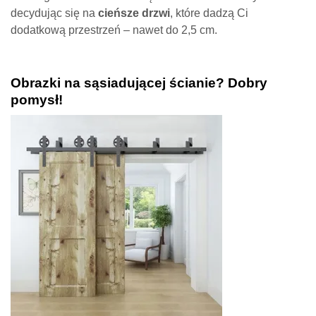
decydując się na
cieńsze drzwi
, które dadzą Ci
dodatkową przestrzeń – nawet do 2,5 cm.
Obrazki na sąsiadującej ścianie? Dobry
pomysł!