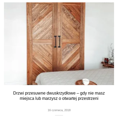
Drzwi przesuwne dwuskrzydłowe – gdy nie masz
miejsca lub marzysz o otwartej przestrzeni
16 czerwca, 2018