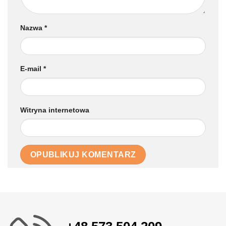
Nazwa
*
E-mail
*
Witryna internetowa