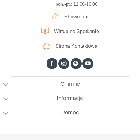
pon.-pt.: 12:00-16:00
Showroom
Wirtualne Spotkanie
Strona Kontaktowa
O firmie
Informacje
Pomoc