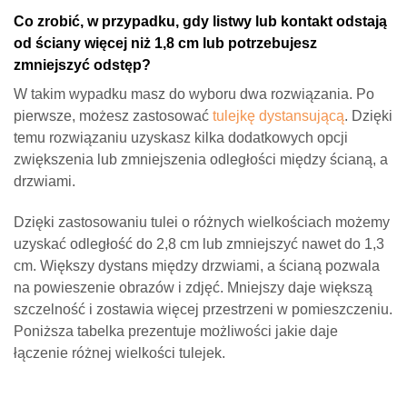
Co zrobić, w przypadku, gdy listwy lub kontakt odstają
od ściany więcej niż 1,8 cm lub potrzebujesz
zmniejszyć odstęp?
W takim wypadku masz do wyboru dwa rozwiązania. Po
pierwsze, możesz zastosować
tulejkę dystansującą
. Dzięki
temu rozwiązaniu uzyskasz kilka dodatkowych opcji
zwiększenia lub zmniejszenia odległości między ścianą, a
drzwiami.
Dzięki zastosowaniu tulei o różnych wielkościach możemy
uzyskać odległość do 2,8 cm lub zmniejszyć nawet do 1,3
cm. Większy dystans między drzwiami, a ścianą pozwala
na powieszenie obrazów i zdjęć. Mniejszy daje większą
szczelność i zostawia więcej przestrzeni w pomieszczeniu.
Poniższa tabelka prezentuje możliwości jakie daje
łączenie różnej wielkości tulejek.