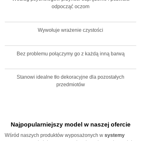
odpocząć oczom
Wywołuje wrażenie czystości
Bez problemu połączymy go z każdą inną barwą
Stanowi idealne tło dekoracyjne dla pozostałych
przedmiotów
Najpopularniejszy model w naszej ofercie
Wśród naszych produktów wyposażonych w
systemy