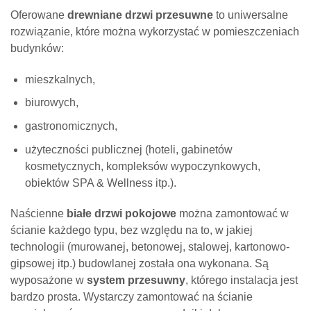
Oferowane
drewniane drzwi przesuwne
to uniwersalne
rozwiązanie, które można wykorzystać w pomieszczeniach
budynków:
mieszkalnych,
biurowych,
gastronomicznych,
użyteczności publicznej (hoteli, gabinetów
kosmetycznych, kompleksów wypoczynkowych,
obiektów SPA & Wellness itp.).
Naścienne
białe drzwi pokojowe
można zamontować w
ścianie każdego typu, bez względu na to, w jakiej
technologii (murowanej, betonowej, stalowej, kartonowo-
gipsowej itp.) budowlanej została ona wykonana. Są
wyposażone w
system przesuwny
, którego instalacja jest
bardzo prosta. Wystarczy zamontować na ścianie