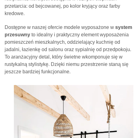
przetarcia: od bejcowanej, po kolor kryjący oraz farby
kredowe.
Dostępne w naszej ofercie modele wyposażone w
system
przesuwny
to idealny i praktyczny element wyposażenia
pomieszczeń mieszkalnych, oddzielający kuchnię od
jadalni, łazienkę od salonu oraz sypialnię od przedpokoju.
To aranżacyjny detal, który świetne wkomponuje się w
rustykalną stylistykę. Dzięki niemu przestrzenie staną się
jeszcze bardziej funkcjonalne.