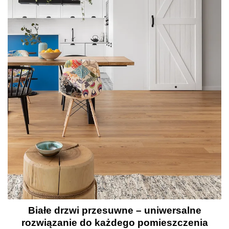
Białe drzwi przesuwne – uniwersalne
rozwiązanie do każdego pomieszczenia