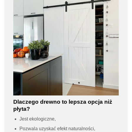
Dlaczego drewno to lepsza opcja niż
płyta?
Jest ekologiczne,
Pozwala uzyskać efekt naturalności,