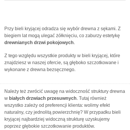
Przy bieli kryjącej odradza się wybór drewna z sękami. Z
biegiem lat mogą ulegać żółknięciu, co zaburzy estetykę
drewnianych drzwi pokojowych
.
Z tego względu wszystkie produkty w bieli kryjącej, które
znajdziesz w naszej ofercie, są głęboko szczotkowane i
wykonane z drewna bezsęcznego.
Należy też zwrócić uwagę na widoczność struktury drewna
w
białych drzwiach przesuwnych
. Tutaj również
wszystko zależy od preferencji klienta: wolimy efekt
naturalny, czy jednolitą powierzchnię? W przypadku bieli
kryjącej najbardziej widoczną strukturę uzyskujemy
poprzez głębokie szczotkowanie produktów.