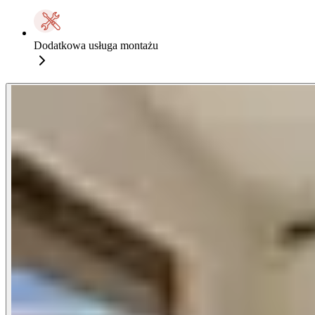
Dodatkowa usługa montażu