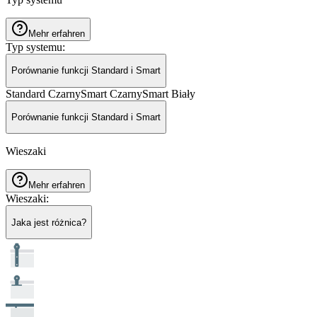
Mehr erfahren
Typ systemu
:
Porównanie funkcji Standard i Smart
Standard Czarny
Smart Czarny
Smart Biały
Porównanie funkcji Standard i Smart
Wieszaki
Mehr erfahren
Wieszaki
:
Jaka jest różnica?