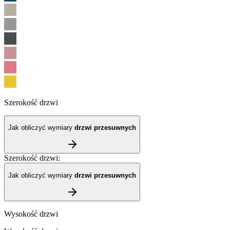
Szerokość drzwi
Jak obliczyć wymiary
drzwi przesuwnych
Szerokość drzwi
:
Jak obliczyć wymiary
drzwi przesuwnych
Wysokość drzwi