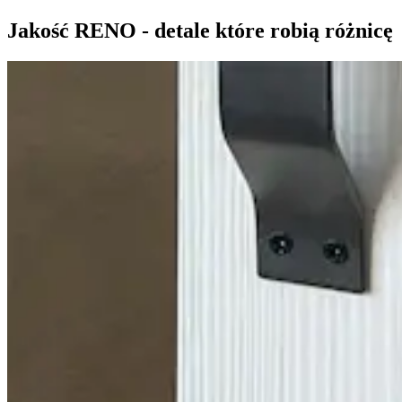
Jakość RENO - detale które robią różnicę