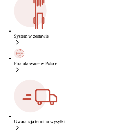
System w zestawie
Produkowane w Polsce
Gwarancja terminu wysyłki