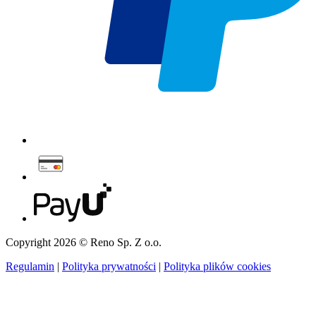
Copyright 2026 © Reno Sp. Z o.o.
Regulamin
|
Polityka prywatności
|
Polityka plików cookies