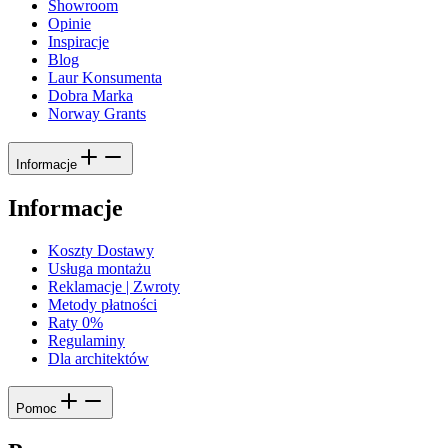
Showroom
Opinie
Inspiracje
Blog
Laur Konsumenta
Dobra Marka
Norway Grants
Informacje
Informacje
Koszty Dostawy
Usługa montażu
Reklamacje | Zwroty
Metody płatności
Raty 0%
Regulaminy
Dla architektów
Pomoc