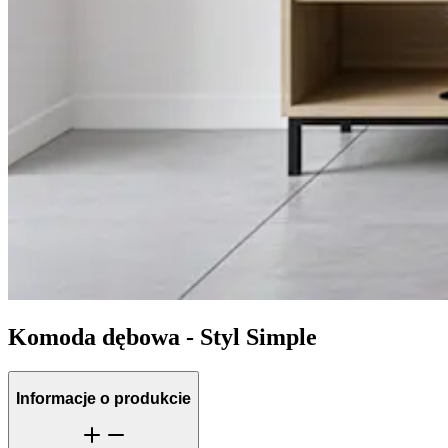
Komoda dębowa - Styl Simple
Informacje o produkcie