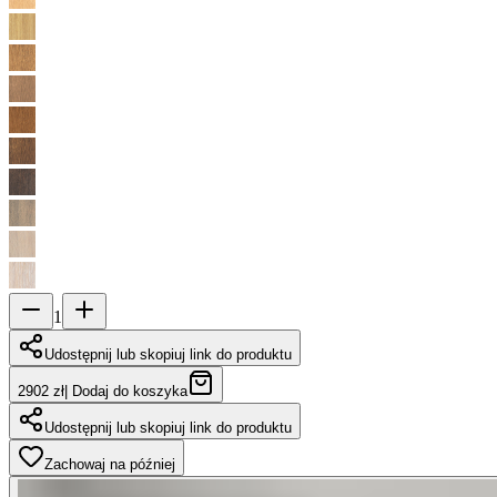
1
Udostępnij lub skopiuj link do produktu
2902 zł
|
Dodaj do koszyka
Udostępnij lub skopiuj link do produktu
Zachowaj na później