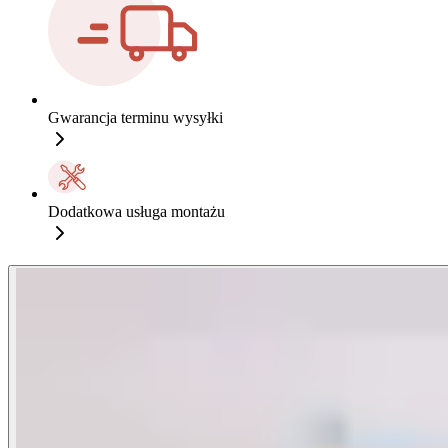
Gwarancja terminu wysyłki
Dodatkowa usługa montażu