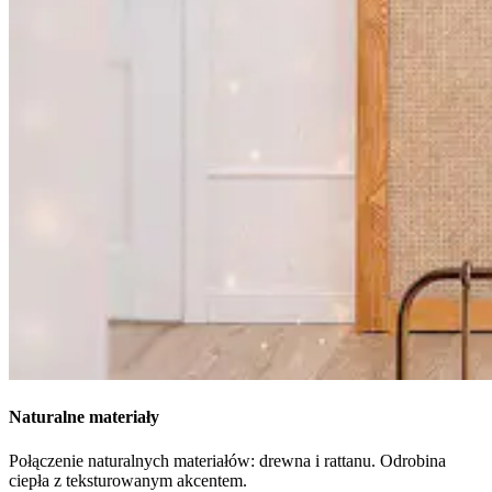
Naturalne materiały
Połączenie naturalnych materiałów: drewna i rattanu. Odrobina
ciepła z teksturowanym akcentem.