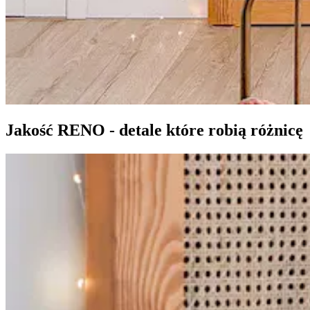
Jakość RENO - detale które robią różnicę