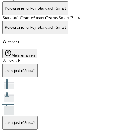
Porównanie funkcji Standard i Smart
Standard Czarny
Smart Czarny
Smart Biały
Porównanie funkcji Standard i Smart
Wieszaki
Mehr erfahren
Wieszaki
:
Jaka jest różnica?
Jaka jest różnica?