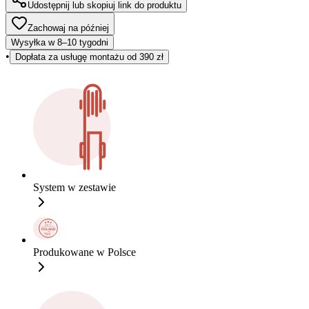
Udostępnij lub skopiuj link do produktu
Zachowaj na później
Wysyłka w 8–10 tygodni
•
Dopłata za usługę montażu od 390 zł
System w zestawie
Produkowane w Polsce