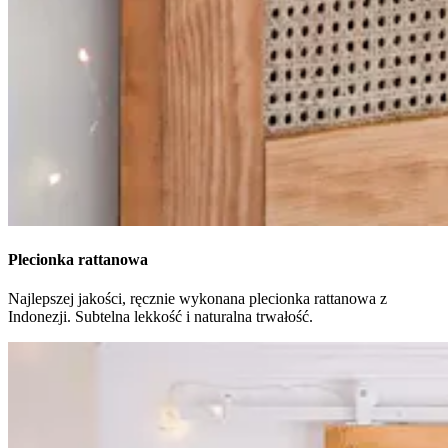
Plecionka rattanowa
Najlepszej jakości, ręcznie wykonana plecionka rattanowa z
Indonezji. Subtelna lekkość i naturalna trwałość.