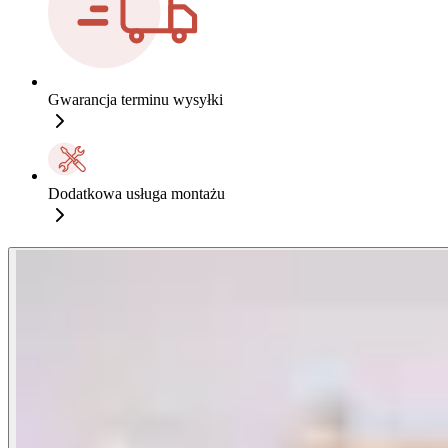
Gwarancja terminu wysyłki
Dodatkowa usługa montażu