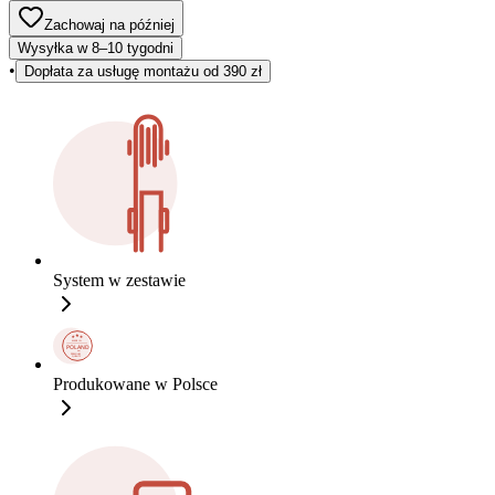
Zachowaj na później
Wysyłka w 8–10 tygodni
•
Dopłata za usługę montażu od 390 zł
System w zestawie
Produkowane w Polsce