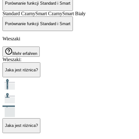
Porównanie funkcji Standard i Smart
Standard Czarny
Smart Czarny
Smart Biały
Porównanie funkcji Standard i Smart
Wieszaki
Mehr erfahren
Wieszaki
:
Jaka jest różnica?
Jaka jest różnica?