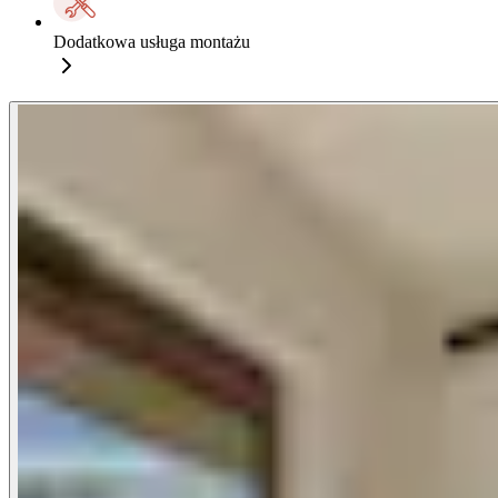
Dodatkowa usługa montażu