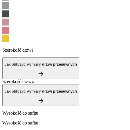
Szerokość drzwi
Jak obliczyć wymiary
drzwi przesuwnych
Szerokość drzwi
:
Jak obliczyć wymiary
drzwi przesuwnych
Wysokość do sufitu
Wysokość do sufitu
: