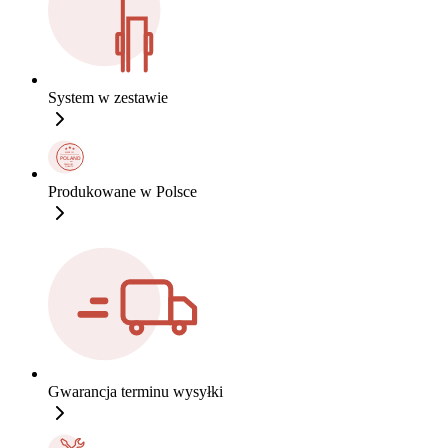
System w zestawie
Produkowane w Polsce
Gwarancja terminu wysyłki