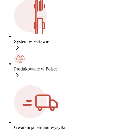
System w zestawie
Produkowane w Polsce
Gwarancja terminu wysyłki