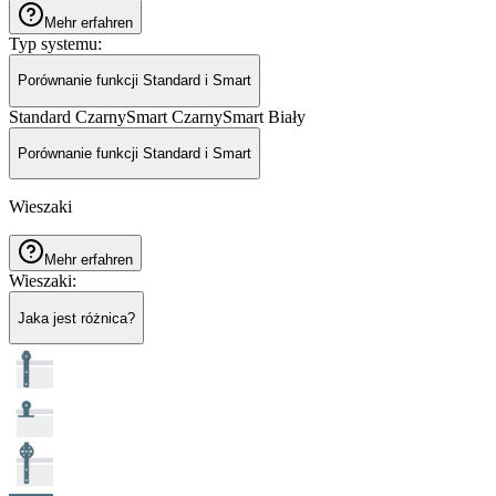
Mehr erfahren
Typ systemu
:
Porównanie funkcji Standard i Smart
Standard Czarny
Smart Czarny
Smart Biały
Porównanie funkcji Standard i Smart
Wieszaki
Mehr erfahren
Wieszaki
:
Jaka jest różnica?