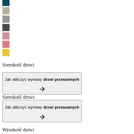
Szerokość drzwi
Jak obliczyć wymiary
drzwi przesuwnych
Szerokość drzwi
:
Jak obliczyć wymiary
drzwi przesuwnych
Wysokość drzwi