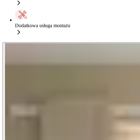
Dodatkowa usługa montażu