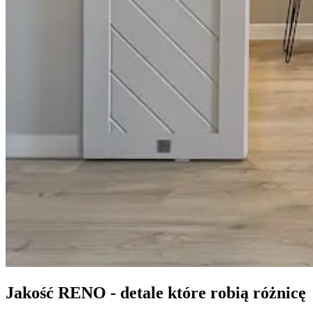
Jakość RENO - detale które robią różnicę