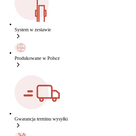
System w zestawie
Produkowane w Polsce
Gwarancja terminu wysyłki