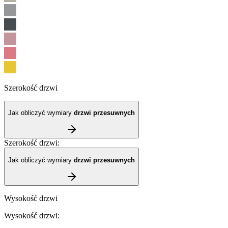
Szerokość drzwi
Jak obliczyć wymiary
drzwi przesuwnych
Szerokość drzwi
:
Jak obliczyć wymiary
drzwi przesuwnych
Wysokość drzwi
Wysokość drzwi
: