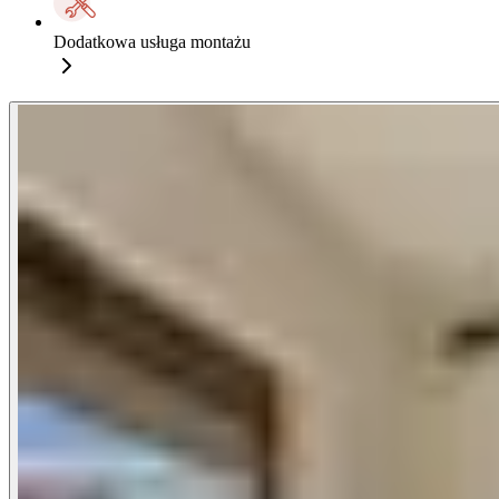
Dodatkowa usługa montażu