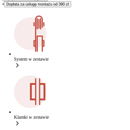
•
Dopłata za usługę montażu od 390 zł
System w zestawie
Klamki w zestawie