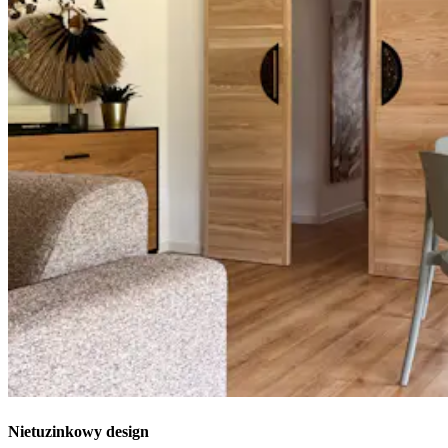
Nietuzinkowy design