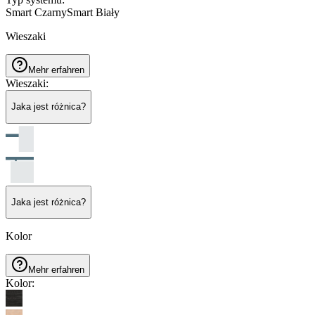
Smart Czarny
Smart Biały
Wieszaki
Mehr erfahren
Wieszaki
:
Jaka jest różnica?
Jaka jest różnica?
Kolor
Mehr erfahren
Kolor
: