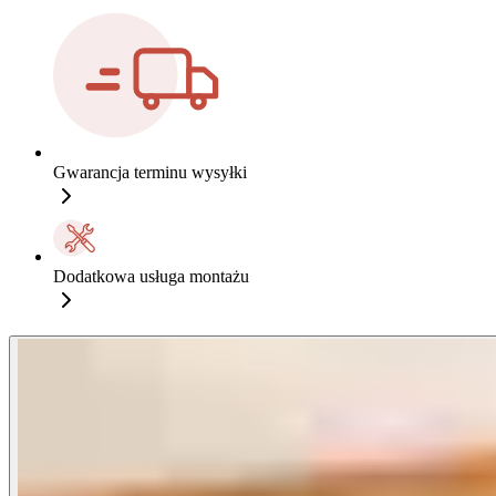
Gwarancja terminu wysyłki
Dodatkowa usługa montażu