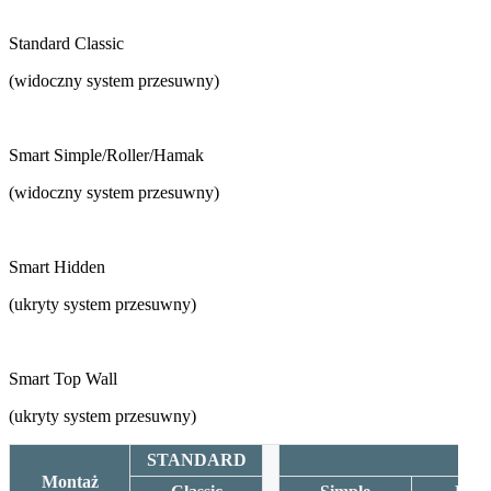
Standard Classic
(widoczny system przesuwny)
Smart Simple/Roller/Hamak
(widoczny system przesuwny)
Smart Hidden
(ukryty system przesuwny)
Smart Top Wall
(ukryty system przesuwny)
STANDARD
Montaż