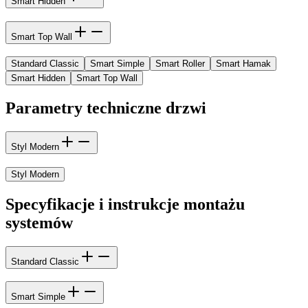
Smart Hidden
Smart Top Wall
Standard Classic
Smart Simple
Smart Roller
Smart Hamak
Smart Hidden
Smart Top Wall
Parametry techniczne drzwi
Styl Modern
Styl Modern
Specyfikacje i instrukcje montażu
systemów
Standard Classic
Smart Simple