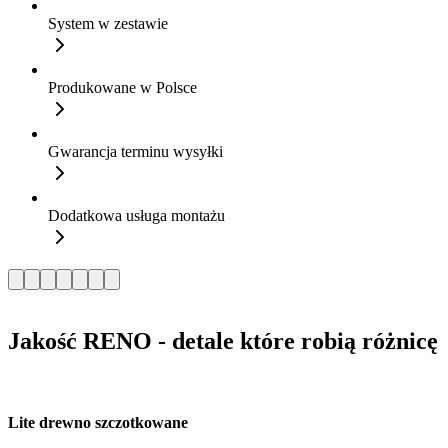
System w zestawie
Produkowane w Polsce
Gwarancja terminu wysyłki
Dodatkowa usługa montażu
Jakość RENO - detale które robią różnicę
Lite drewno szczotkowane