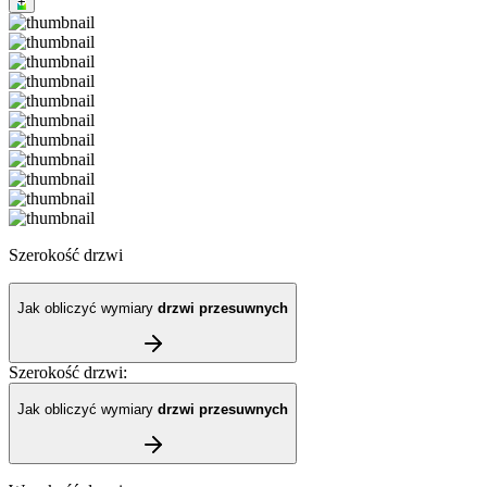
+
Szerokość drzwi
Jak obliczyć wymiary
drzwi przesuwnych
Szerokość drzwi
:
Jak obliczyć wymiary
drzwi przesuwnych