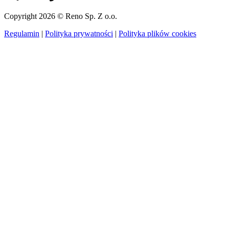
Copyright 2026 © Reno Sp. Z o.o.
Regulamin
|
Polityka prywatności
|
Polityka plików cookies