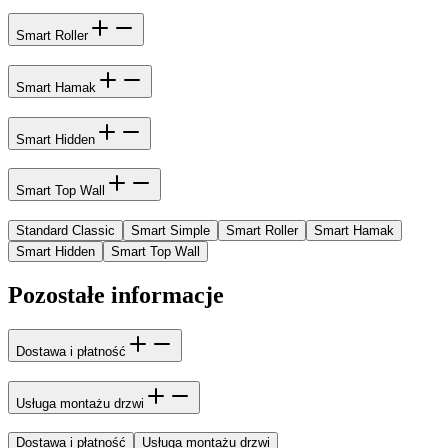
Smart Roller
Smart Hamak
Smart Hidden
Smart Top Wall
Standard Classic
Smart Simple
Smart Roller
Smart Hamak
Smart Hidden
Smart Top Wall
Pozostałe informacje
Dostawa i płatność
Usługa montażu drzwi
Dostawa i płatność
Usługa montażu drzwi