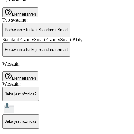
Mehr erfahren
Typ systemu
:
Porównanie funkcji Standard i Smart
Standard Czarny
Smart Czarny
Smart Biały
Porównanie funkcji Standard i Smart
Wieszaki
Mehr erfahren
Wieszaki
:
Jaka jest różnica?
Jaka jest różnica?