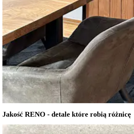
Jakość RENO - detale które robią różnicę