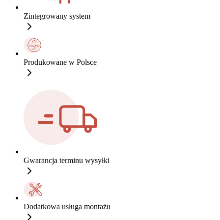
Zintegrowany system
Produkowane w Polsce
Gwarancja terminu wysyłki
Dodatkowa usługa montażu