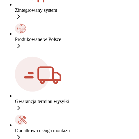
Zintegrowany system
Produkowane w Polsce
Gwarancja terminu wysyłki
Dodatkowa usługa montażu