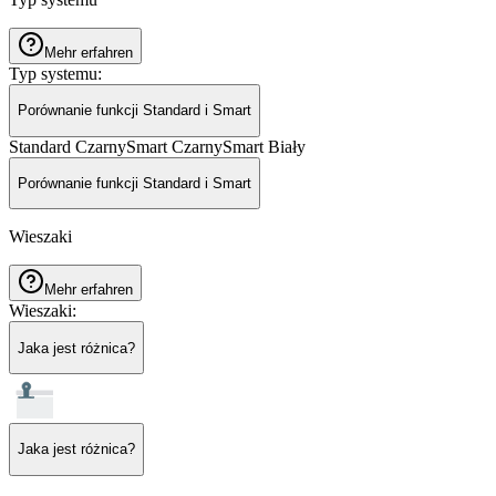
Mehr erfahren
Typ systemu
:
Porównanie funkcji Standard i Smart
Standard Czarny
Smart Czarny
Smart Biały
Porównanie funkcji Standard i Smart
Wieszaki
Mehr erfahren
Wieszaki
:
Jaka jest różnica?
Jaka jest różnica?