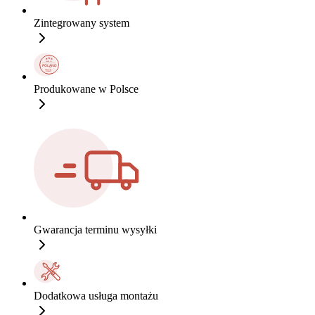
Zintegrowany system
Produkowane w Polsce
Gwarancja terminu wysyłki
Dodatkowa usługa montażu