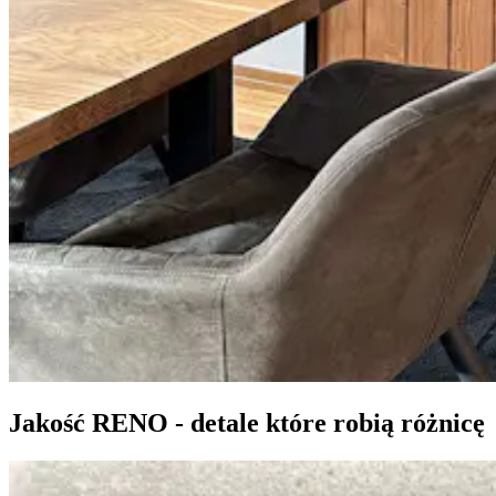
Jakość RENO - detale które robią różnicę