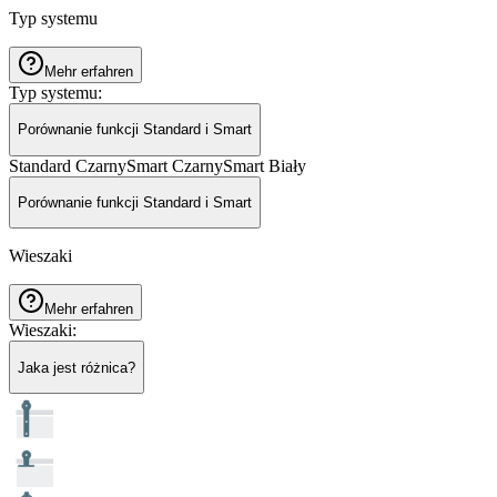
Typ systemu
Mehr erfahren
Typ systemu
:
Porównanie funkcji Standard i Smart
Standard Czarny
Smart Czarny
Smart Biały
Porównanie funkcji Standard i Smart
Wieszaki
Mehr erfahren
Wieszaki
:
Jaka jest różnica?