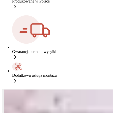
Produkowane w Polsce
Gwarancja terminu wysyłki
Dodatkowa usługa montażu