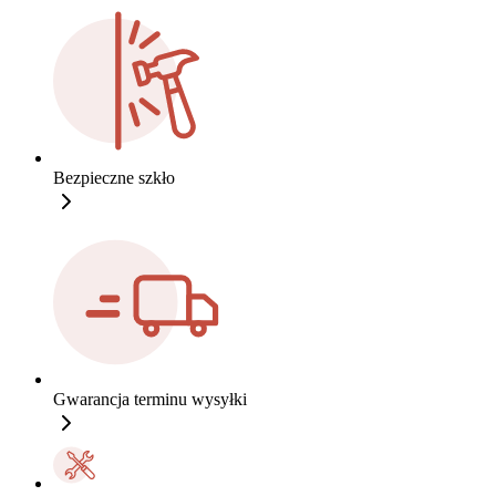
Bezpieczne szkło
Gwarancja terminu wysyłki