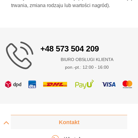
trwania, zmiana rodzaju lub wartości nagród).
+48 573 504 209
BIURO OBSŁUGI KLIENTA
pon.-pt.: 12:00 - 16:00
Kontakt