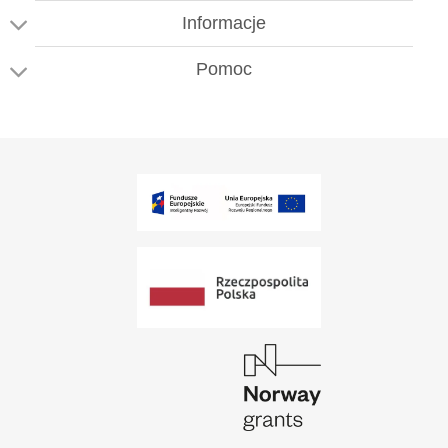
Informacje
Pomoc