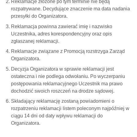
Reklamacje złożone po tym terminie nie będą
rozpatrywane. Decydujące znaczenie ma data nadania
przesyłki do Organizatora.
Reklamacja powinna zawierać imię i nazwisko
Uczestnika, adres korespondencyjny oraz opis
zgłaszanej reklamacji.
Reklamacje związane z Promocją rozstrzyga Zarząd
Organizatora.
Decyzja Organizatora w sprawie reklamacji jest
ostateczna i nie podlega odwołaniu. Po wyczerpaniu
postępowania reklamacyjnego Uczestnik ma prawo
dochodzić swoich roszczeń na drodze sądowej.
Składający reklamację zostaną powiadomieni o
rozpatrzeniu reklamacji listem poleconym najpóźniej w
ciągu 14 dni od daty wpływu reklamacji do
Organizatora.