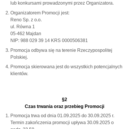
lub konkursami prowadzonymi przez Organizatora.
Organizatorem Promocji jest:
Reno Sp. z o.o.
ul. Równa 1
05-462 Majdan
NIP: 988 029 39 14 KRS 0000506381
Promocja odbywa się na terenie Rzeczypospolitej
Polskiej.
Promocja skierowana jest do wszystkich potencjalnych
klientów.
§2
Czas trwania oraz przebieg Promocji
Promocja trwa od dnia 01.09.2025 do 30.09.2025 r.
Termin zakończenia promocji upływa 30.09.2025 o