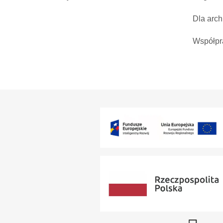
Dla arch
Współpr